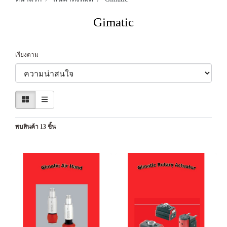
Gimatic
เรียงตาม
พบสินค้า 13 ชิ้น