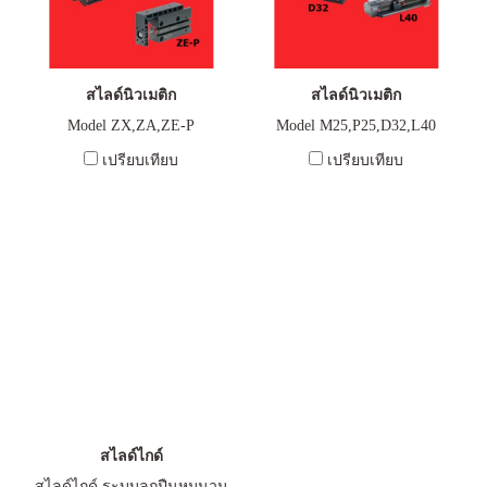
สไลด์นิวเมติก
สไลด์นิวเมติก
Model ZX,ZA,ZE-P
Model M25,P25,D32,L40
เปรียบเทียบ
เปรียบเทียบ
สไลด์ไกด์
สไลด์ไกด์ ระบบลูกปืนหมุนวน